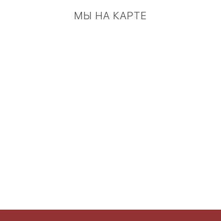
МЫ НА КАРТЕ