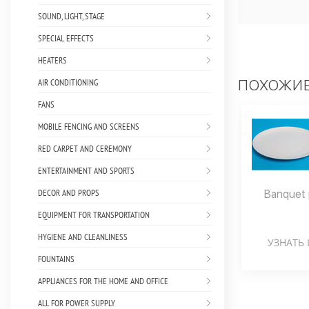
SOUND, LIGHT, STAGE
SPECIAL EFFECTS
HEATERS
AIR CONDITIONING
ПОХОЖИЕ
FANS
MOBILE FENCING AND SCREENS
RED CARPET AND CEREMONY
ENTERTAINMENT AND SPORTS
DECOR AND PROPS
Banquet 
EQUIPMENT FOR TRANSPORTATION
HYGIENE AND CLEANLINESS
УЗНАТЬ 
FOUNTAINS
APPLIANCES FOR THE HOME AND OFFICE
ALL FOR POWER SUPPLY