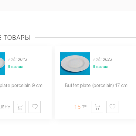
 ТОВАРЫ
Код:
0043
Код:
0023
В наличии
В наличии
plate porcelain 9 cm
Buffet plate (porcelain) 17 cm
15
грн.
ЦЕНУ