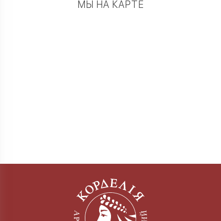
МЫ НА КАРТЕ