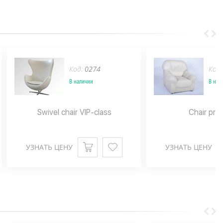
Код:
0274
Код
В наличии
В нал
Swivel chair VIP-class
Chair pr
УЗНАТЬ ЦЕНУ
УЗНАТЬ ЦЕНУ