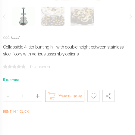
Код:
0553
Collapsible 4-tier bunting hill with double height between stainless
steel floors with various assembly options
0 отзывов
В наличии
Узнать цену
RENT IN 1 CLICK