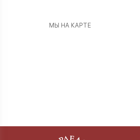
МЫ НА КАРТЕ