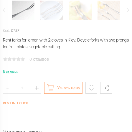
Код:
0137
Rent forks for lemon with 2 cloves in Kiev. Bicycle forks with two prongs
for fruit plates, vegetable cutting
0 отзывов
В наличии
Узнать цену
RENT IN 1 CLICK