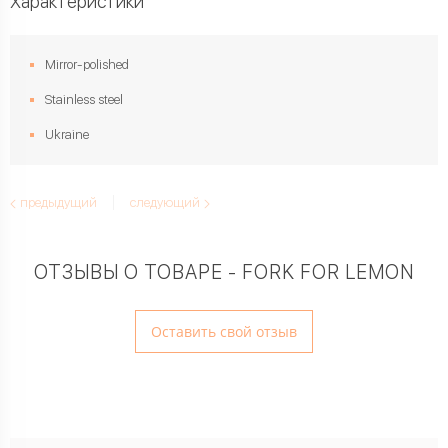
Характеристики
Mirror-polished
Stainless steel
Ukraine
предыдущий
следующий
ОТЗЫВЫ О ТОВАРЕ - FORK FOR LEMON
Оставить свой отзыв