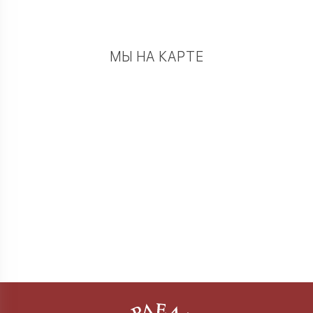
МЫ НА КАРТЕ