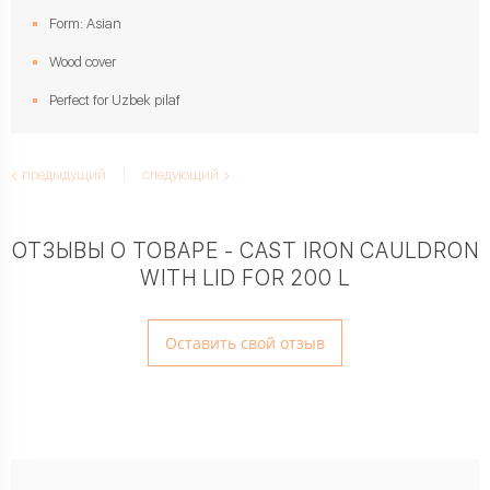
Form: Asian
Wood cover
Perfect for Uzbek pilaf
предыдущий
следующий
ОТЗЫВЫ О ТОВАРЕ - CAST IRON CAULDRON
WITH LID FOR 200 L
Оставить свой отзыв