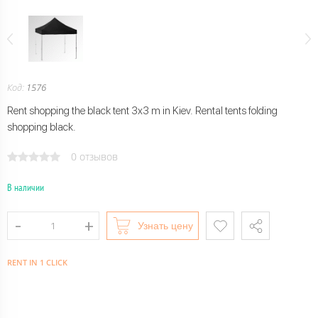
Код:
1576
Rent shopping the black tent 3x3 m in Kiev. Rental tents folding
shopping black.
0 отзывов
В наличии
Узнать цену
RENT IN 1 CLICK