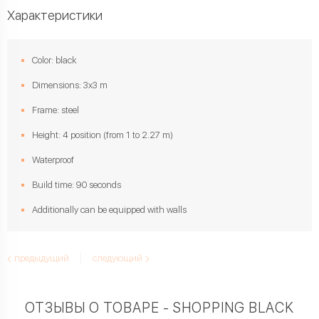
Характеристики
Color: black
Dimensions: 3x3 m
Frame: steel
Height: 4 position (from 1 to 2.27 m)
Waterproof
Build time: 90 seconds
Additionally can be equipped with walls
предыдущий
следующий
ОТЗЫВЫ О ТОВАРЕ - SHOPPING BLACK