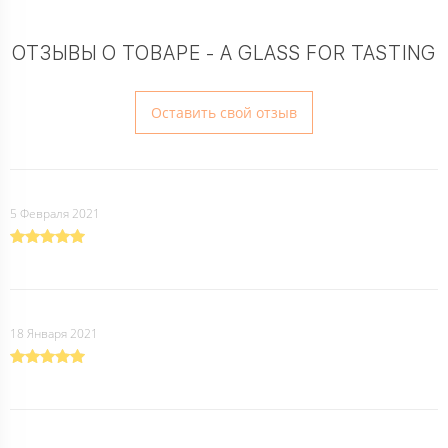
ОТЗЫВЫ О ТОВАРЕ - A GLASS FOR TASTING
Оставить свой отзыв
5 Февраля 2021
18 Января 2021