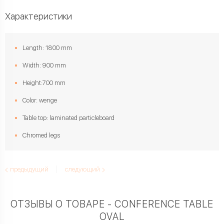
Характеристики
Length: 1800 mm
Width: 900 mm
Height:700 mm
Color: wenge
Table top: laminated particleboard
Chromed legs
предыдущий
следующий
ОТЗЫВЫ О ТОВАРЕ - CONFERENCE TABLE
OVAL