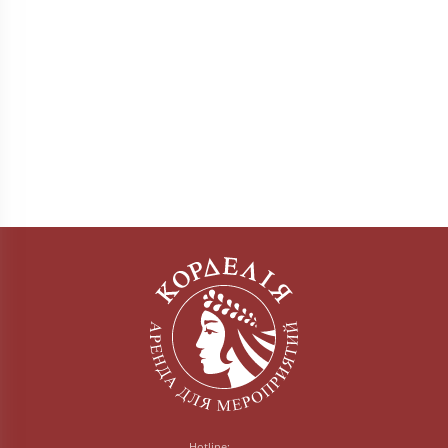
Hotline: