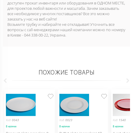
доступен прокат инвентаря или оборудования в ОДНОМ МЕСТЕ,
для проектов любой важности и масштаба. Зачем заказывать
все необходимое у многих поставщиков? Все это можно
заказать у нас на веб сайте!
Возьмите трубку и набирайте не откладывая! Уточнить все
вопросы с call-менеджерами нашей компании можно по номеру
в Киеве - 044 338-00-22, Украина.
ПОХОЖИЕ ТОВАРЫ
Код:
0043
Код:
0023
Код:
1540
В наличии
В наличии
В наличии