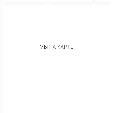
МЫ НА КАРТЕ