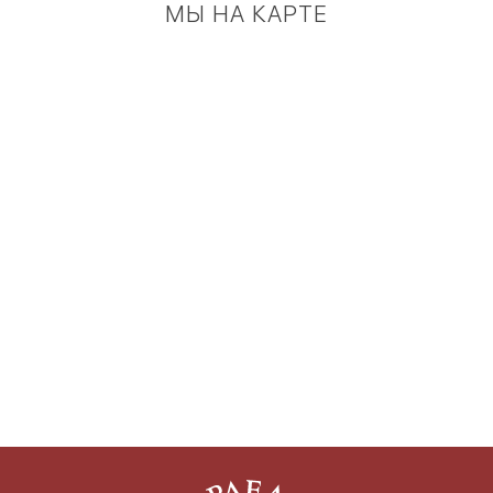
МЫ НА КАРТЕ