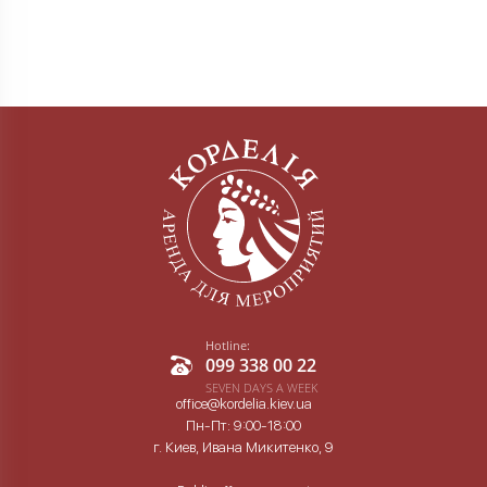
Hotline:
099 338 00 22
SEVEN DAYS A WEEK
office@kordelia.kiev.ua
Пн-Пт: 9:00-18:00
г. Киев, Ивана Микитенко, 9