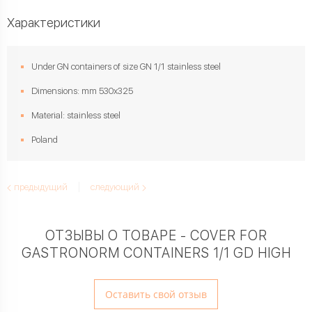
Характеристики
Under GN containers of size GN 1/1 stainless steel
Dimensions: mm 530х325
Material: stainless steel
Poland
предыдущий
следующий
ОТЗЫВЫ О ТОВАРЕ - COVER FOR
GASTRONORM CONTAINERS 1/1 GD HIGH
Оставить свой отзыв