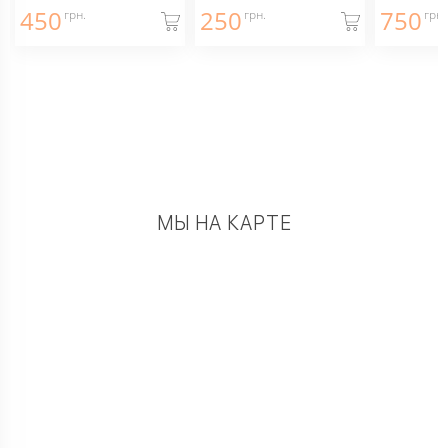
450
250
750
грн.
грн.
грн.
МЫ НА КАРТЕ