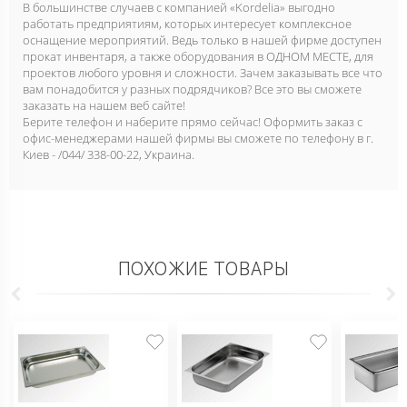
В большинстве случаев с компанией «Kordelia» выгодно
работать предприятиям, которых интересует комплексное
оснащение мероприятий. Ведь только в нашей фирме доступен
прокат инвентаря, а также оборудования в ОДНОМ МЕСТЕ, для
проектов любого уровня и сложности. Зачем заказывать все что
вам понадобится у разных подрядчиков? Все это вы сможете
заказать на нашем веб сайте!
Берите телефон и наберите прямо сейчас! Оформить заказ с
офис-менеджерами нашей фирмы вы сможете по телефону в г.
Киев - /044/ 338-00-22, Украина.
ПОХОЖИЕ ТОВАРЫ