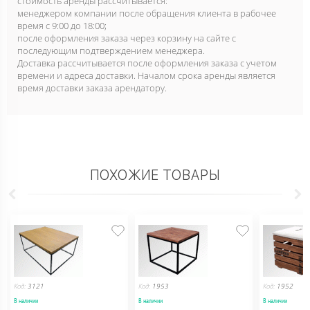
стоимость аренды рассчитывается:
менеджером компании после обращения клиента в рабочее
время с 9:00 до 18:00;
после оформления заказа через корзину на сайте с
последующим подтверждением менеджера.
Доставка рассчитывается после оформления заказа с учетом
времени и адреса доставки. Началом срока аренды является
время доставки заказа арендатору.
ПОХОЖИЕ ТОВАРЫ
Код:
3121
Код:
1953
Код:
1952
В наличии
В наличии
В наличии