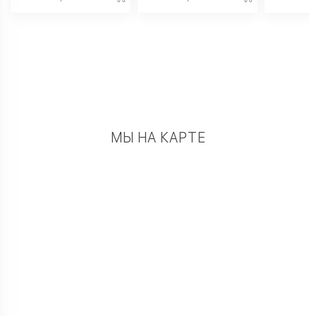
МЫ НА КАРТЕ