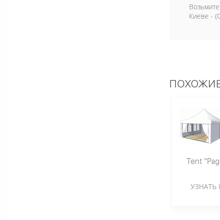
Возьмите
Киеве - (
ПОХОЖИЕ
Tent "Pag
УЗНАТЬ 