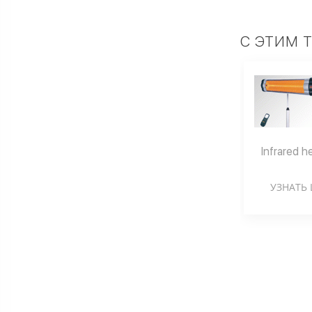
С ЭТИМ 
Infrared 
УЗНАТЬ 