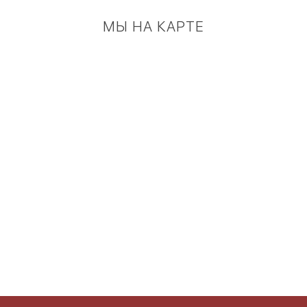
МЫ НА КАРТЕ