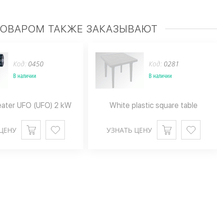
ТОВАРОМ ТАКЖЕ ЗАКАЗЫВАЮТ
Код:
0450
Код:
0281
В наличии
В наличии
heater UFO (UFO) 2 kW
White plastic square table
ЦЕНУ
УЗНАТЬ ЦЕНУ