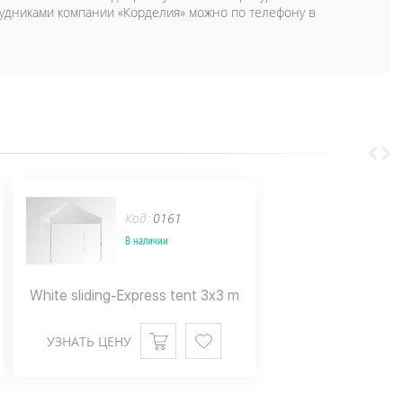
рудниками компании «Корделия» можно по телефону в
Код:
0161
В наличии
White sliding-Express tent 3x3 m
УЗНАТЬ ЦЕНУ