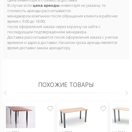
Цена инвенторя и стоимость доставки
В случае если
инвентаря не указана, то
цена аренды
стоимость аренды рассчитывается:
менеджером компании после обращения клиента в рабочее
время с 9:00 до 18:00;
после оформления заказа через корзину на сайте с
последующим подтверждением менеджера.
Доставка рассчитывается после оформления заказа с учетом
времени и адреса доставки. Началом срока аренды является
время доставки заказа арендатору.
ПОХОЖИЕ ТОВАРЫ