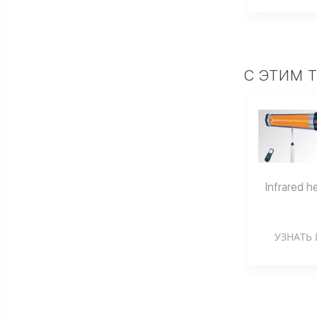
С ЭТИМ 
Infrared 
УЗНАТЬ 