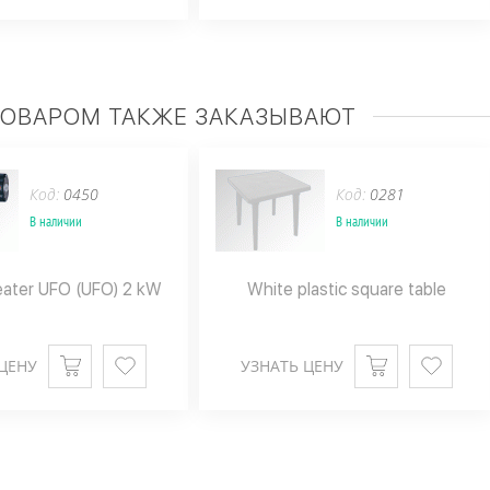
ТОВАРОМ ТАКЖЕ ЗАКАЗЫВАЮТ
Код:
0450
Код:
0281
В наличии
В наличии
heater UFO (UFO) 2 kW
White plastic square table
ЦЕНУ
УЗНАТЬ ЦЕНУ