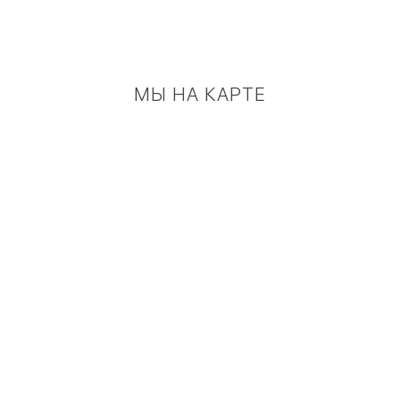
МЫ НА КАРТЕ