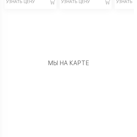
УЗНАТЬ ЦЕНУ
УЗНАТЬ ЦЕНУ
УЗНАТЬ 
МЫ НА КАРТЕ