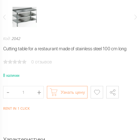
Код:
2042
Cutting table for a restaurant made of stainless steel 100 cm long
0 отзывов
В наличии
Узнать цену
RENT IN 1 CLICK
Характеристики