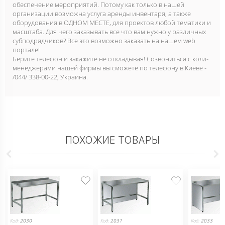
обеспечение мероприятий. Потому как только в нашей
организации возможна услуга аренды инвентаря, а также
оборудования в ОДНОМ МЕСТЕ, для проектов любой тематики и
масштаба. Для чего заказывать все что вам нужно у различных
субподрядчиков? Все это возможно заказать на нашем web
портале!
Берите телефон и закажите не откладывая! Созвониться с колл-
менеджерами нашей фирмы вы сможете по телефону в Киеве -
/044/ 338-00-22, Украина.
ПОХОЖИЕ ТОВАРЫ
Код:
2030
Код:
2031
Код:
2033