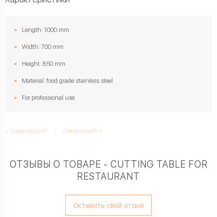
Length: 1000 mm
Width: 700 mm
Height: 850 mm
Material: food grade stainless steel
For professional use
предыдущий
следующий
ОТЗЫВЫ О ТОВАРЕ - CUTTING TABLE FOR
RESTAURANT
Оставить свой отзыв