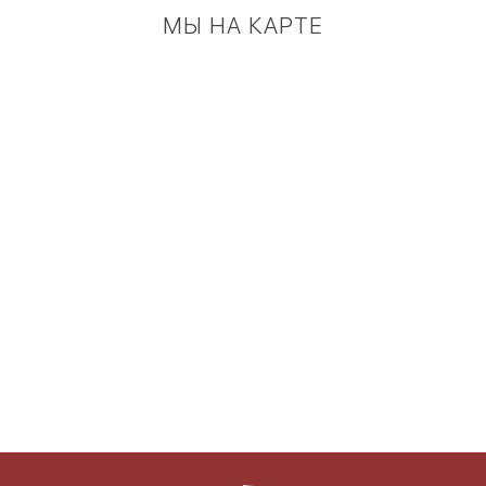
МЫ НА КАРТЕ