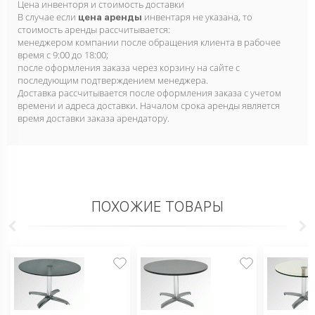
Цена инвенторя и стоимость доставки
В случае если
инвентаря не указана, то
цена аренды
стоимость аренды рассчитывается:
менеджером компании после обращения клиента в рабочее
время с 9:00 до 18:00;
после оформления заказа через корзину на сайте с
последующим подтверждением менеджера.
Доставка рассчитывается после оформления заказа с учетом
времени и адреса доставки. Началом срока аренды является
время доставки заказа арендатору.
ПОХОЖИЕ ТОВАРЫ