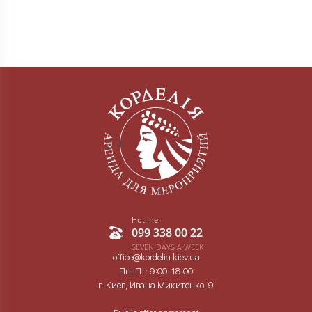
Hotline:
099 338 00 22
SEVEN DAYS A WEEK
office@kordelia.kiev.ua
Пн-Пт: 9:00-18:00
г. Киев, Ивана Микитенко, 9