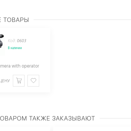
 ТОВАРЫ
Код:
0603
В наличии
mera with operator
ЦЕНУ
ТОВАРОМ ТАКЖЕ ЗАКАЗЫВАЮТ