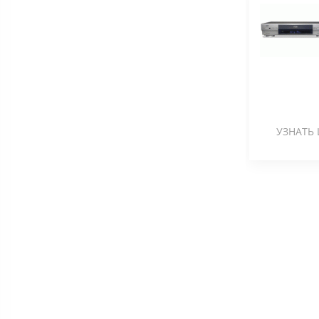
УЗНАТЬ 