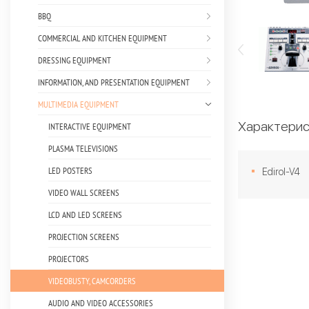
BBQ
COMMERCIAL AND KITCHEN EQUIPMENT
DRESSING EQUIPMENT
INFORMATION, AND PRESENTATION EQUIPMENT
MULTIMEDIA EQUIPMENT
Характерис
INTERACTIVE EQUIPMENT
PLASMA TELEVISIONS
LED POSTERS
Edirol-V4
VIDEO WALL SCREENS
LCD AND LED SCREENS
PROJECTION SCREENS
PROJECTORS
VIDEOBUSTY, CAMCORDERS
AUDIO AND VIDEO ACCESSORIES