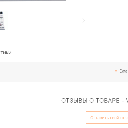
тики
Data
ОТЗЫВЫ О ТОВАРЕ - 
Оставить свой отз