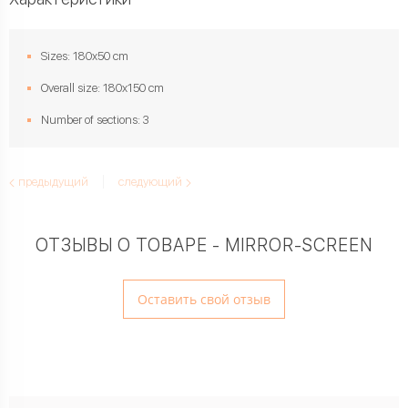
Sizes: 180х50 cm
Overall size: 180х150 cm
Number of sections: 3
предыдущий
следующий
ОТЗЫВЫ О ТОВАРЕ - MIRROR-SCREEN
Оставить свой отзыв