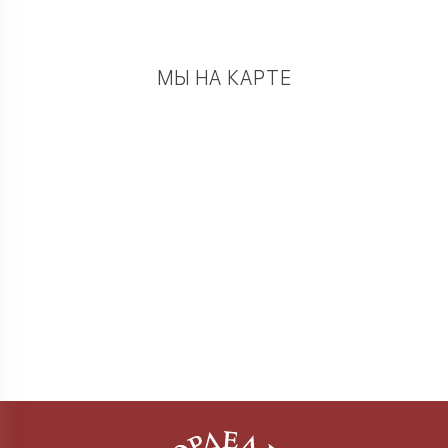
МЫ НА КАРТЕ