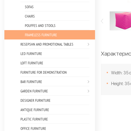
SOFAS
CHAIRS
POUFFES AND STOOLS
FRAMELESS FURNITURE
RESEPSHN AND PROMOTIONAL TABLES
Характерис
LED FURNITURE
LOFT FURNITURE
FURNITURE FOR DEMONSTRATION
Width: 35 
BAR FURNITURE
Height: 35
GARDEN FURNITURE
DESIGNER FURNITURE
ANTIQUE FURNITURE
PLASTIC FURNITURE
OFFICE FURNITURE