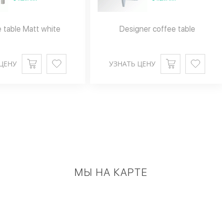
 table Matt white
Designer coffee table
ЦЕНУ
УЗНАТЬ ЦЕНУ
МЫ НА КАРТЕ