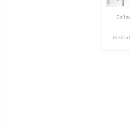
Coffee
УЗНАТЬ 