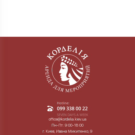
Hotline:
099 338 00 22
SEVEN DAYS A WEEK
office@kordelia.kiev.ua
Пн-Пт: 9:00-18:00
г. Киев, Ивана Микитенко, 9