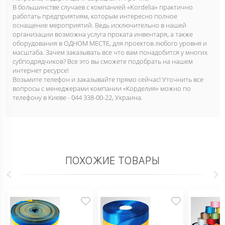
В большинстве случаев с компанией «Kordelia» практично
работать предприятиям, которым интересно полное
оснащение мероприятий. Ведь исключительно в нашей
организации возможна услуга проката инвентаря, а также
оборудования в ОДНОМ МЕСТЕ, для проектов любого уровня и
масштаба. Зачем заказывать все что вам понадобится у многих
субподрядчиков? Все это вы сможете подобрать на нашем
интернет ресурсе!
Возьмите телефон и заказывайте прямо сейчас! Уточнить все
вопросы с менеджерами компании «Корделия» можно по
телефону в Киеве - 044 338-00-22, Украина.
ПОХОЖИЕ ТОВАРЫ