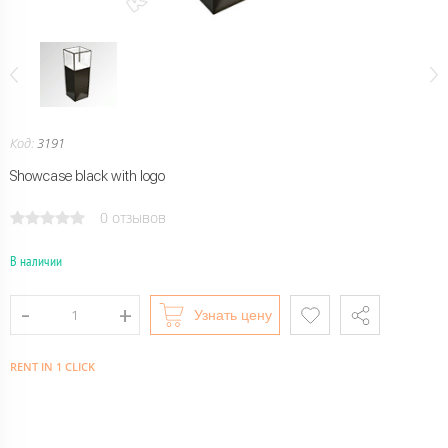
Код:
3191
Showcase black with logo
0 отзывов
В наличии
Узнать цену
RENT IN 1 CLICK