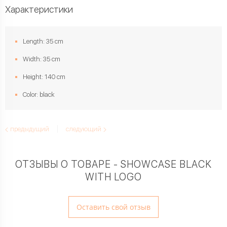
Характеристики
Length: 35 cm
Width: 35 cm
Height: 140 cm
Color: black
предыдущий
следующий
ОТЗЫВЫ О ТОВАРЕ - SHOWCASE BLACK
WITH LOGO
Оставить свой отзыв