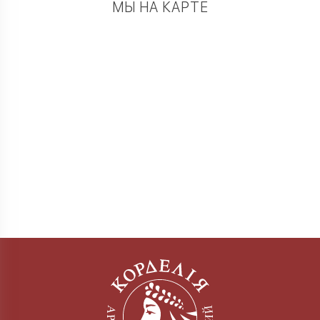
МЫ НА КАРТЕ