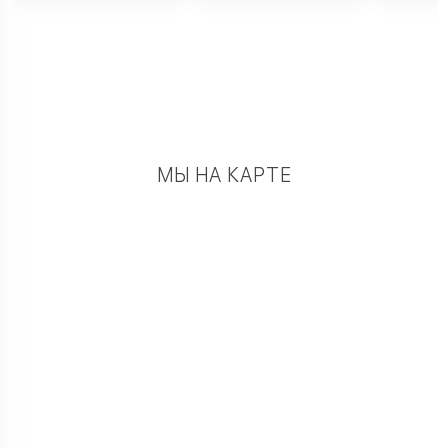
МЫ НА КАРТЕ