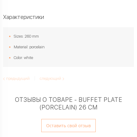
Характеристики
Sizes: 260 mm
Material: porcelain
Color: white
предыдущий
следующий
ОТЗЫВЫ О ТОВАРЕ - BUFFET PLATE
(PORCELAIN) 26 CM
Оставить свой отзыв