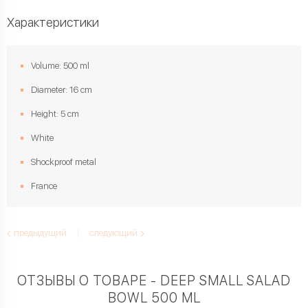
Характеристики
Volume: 500 ml
Diameter: 16 cm
Height: 5 cm
White
Shockproof metal
France
предыдущий
следующий
ОТЗЫВЫ О ТОВАРЕ - DEEP SMALL SALAD
BOWL 500 ML