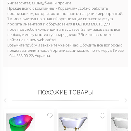
Университет, м Выдубичи и прочие.
Прежде всего с компанией «Корделия» удобно работать
организациям, которые хотят полное оснащение мероприятий.
Т.к. исключительно в нашей организации возможна услуга
проката инвентаря и оборудования в ОДНОМ МЕСТЕ, для
проектов любой концепции и масштаба. Зачем заказывать все
необходимое у многих субподрядчиков? Все это вы можете
найти на нашем web сайте!
Возьмите трубку и закажите уже сейчас! Обсудить все вопросы с
представителями нашей организации можно по номеру в Киеве
- 044 338-00-22, Украина.
ПОХОЖИЕ ТОВАРЫ