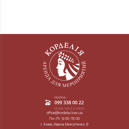
Hotline:
099 338 00 22
SEVEN DAYS A WEEK
office@kordelia.kiev.ua
Пн-Пт: 9:00-18:00
г. Киев, Ивана Микитенко, 9