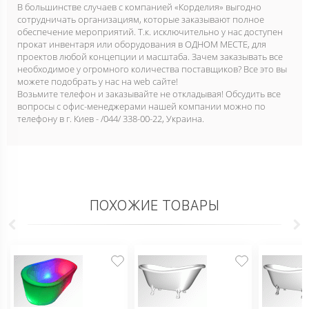
В большинстве случаев с компанией «Корделия» выгодно
сотрудничать организациям, которые заказывают полное
обеспечение мероприятий. Т.к. исключительно у нас доступен
прокат инвентаря или оборудования в ОДНОМ МЕСТЕ, для
проектов любой концепции и масштаба. Зачем заказывать все
необходимое у огромного количества поставщиков? Все это вы
можете подобрать у нас на web сайте!
Возьмите телефон и заказывайте не откладывая! Обсудить все
вопросы с офис-менеджерами нашей компании можно по
телефону в г. Киев - /044/ 338-00-22, Украина.
ПОХОЖИЕ ТОВАРЫ