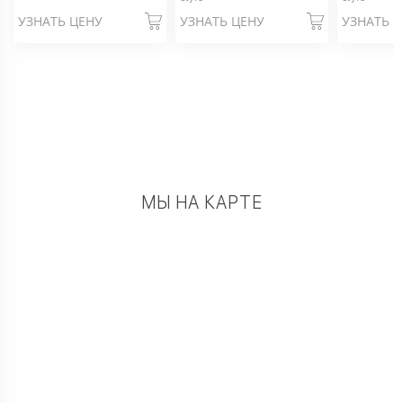
УЗНАТЬ ЦЕНУ
УЗНАТЬ ЦЕНУ
УЗНАТЬ 
МЫ НА КАРТЕ