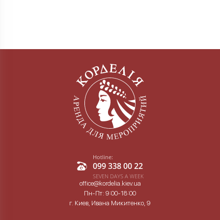
Hotline:
099 338 00 22
SEVEN DAYS A WEEK
office@kordelia.kiev.ua
Пн-Пт: 9:00-18:00
г. Киев, Ивана Микитенко, 9