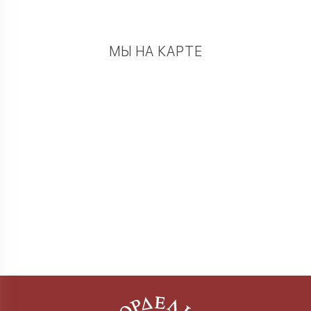
МЫ НА КАРТЕ