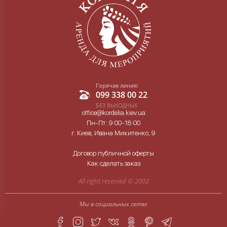
Горячая линия:
099 338 00 22
БЕЗ ВЫХОДНЫХ
office@kordelia.kiev.ua
Пн-Пт: 9:00-18:00
г. Киев, Ивана Микитенко, 9
Договор публичной оферты
Как сделать заказ
All right reserved ©
2002
Мы в социальных сетях