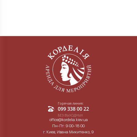
Горячая линия:
099 338 00 22
БЕЗ ВЫХОДНЫХ
office@kordelia.kiev.ua
Пн-Пт: 9:00-18:00
г. Киев, Ивана Микитенко, 9