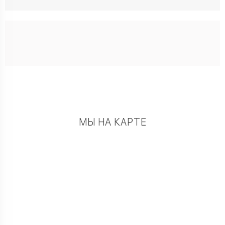
МЫ НА КАРТЕ