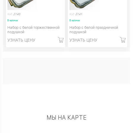
Код:
2140
Код:
2141
В наличии
В наличии
Набор с белой торжественной
Набор с белой праздничной
подушкой
подушкой
УЗНАТЬ ЦЕНУ
УЗНАТЬ ЦЕНУ
МЫ НА КАРТЕ