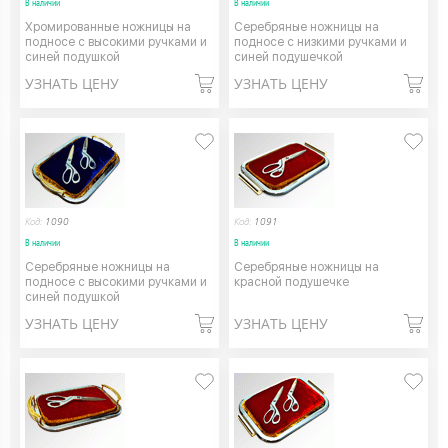
В наличии
В наличии
Хромированные ножницы на
Серебряные ножницы на
подносе с высокими ручками и
подносе с низкими ручками и
синей подушкой
синей подушечкой
УЗНАТЬ ЦЕНУ
УЗНАТЬ ЦЕНУ
Код:
1090
Код:
1091
В наличии
В наличии
Серебряные ножницы на
Серебряные ножницы на
подносе с высокими ручками и
красной подушечке
синей подушкой
УЗНАТЬ ЦЕНУ
УЗНАТЬ ЦЕНУ