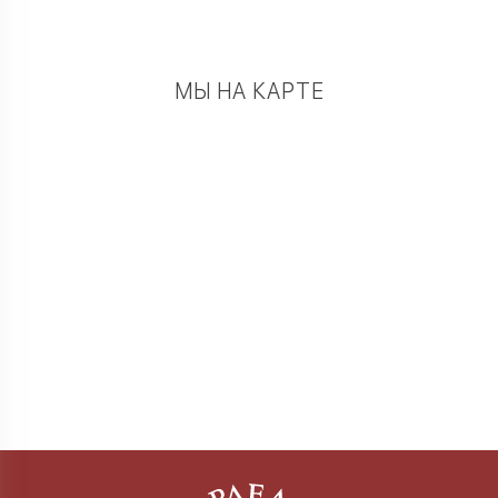
МЫ НА КАРТЕ