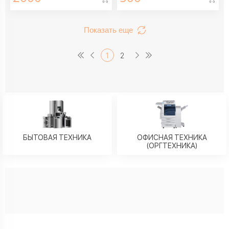
Показать еще
1
2
БЫТОВАЯ ТЕХНИКА
ОФИСНАЯ ТЕХНИКА
(ОРГТЕХНИКА)