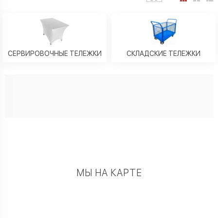
СЕРВИРОВОЧНЫЕ ТЕЛЕЖКИ
СКЛАДСКИЕ ТЕЛЕЖКИ
МЫ НА КАРТЕ