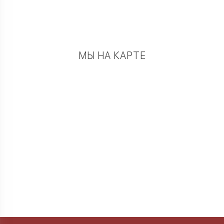
МЫ НА КАРТЕ