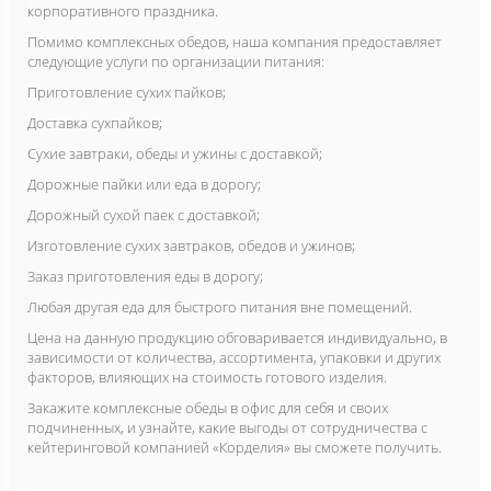
корпоративного праздника.
Помимо комплексных обедов, наша компания предоставляет
следующие услуги по организации питания:
Приготовление сухих пайков;
Доставка сухпайков;
Сухие завтраки, обеды и ужины с доставкой;
Дорожные пайки или еда в дорогу;
Дорожный сухой паек с доставкой;
Изготовление сухих завтраков, обедов и ужинов;
Заказ приготовления еды в дорогу;
Любая другая еда для быстрого питания вне помещений.
Цена на данную продукцию обговаривается индивидуально, в
зависимости от количества, ассортимента, упаковки и других
факторов, влияющих на стоимость готового изделия.
Закажите комплексные обеды в офис для себя и своих
подчиненных, и узнайте, какие выгоды от сотрудничества с
кейтеринговой компанией «Корделия» вы сможете получить.