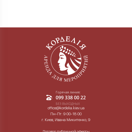
Горячая линия:
099 338 00 22
БЕЗ ВЫХОДНЫХ
office@kordelia.kiev.ua
Пн-Пт: 9:00-18:00
г. Киев, Ивана Микитенко, 9
Договор публичной оферты