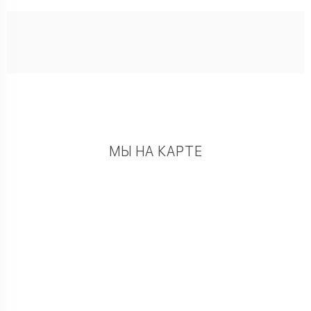
МЫ НА КАРТЕ