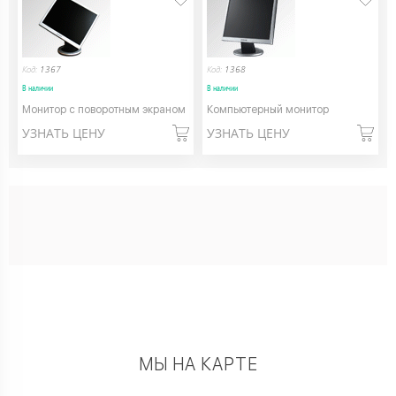
Код:
1367
Код:
1368
В наличии
В наличии
Монитор с поворотным экраном
Компьютерный монитор
УЗНАТЬ ЦЕНУ
УЗНАТЬ ЦЕНУ
МЫ НА КАРТЕ