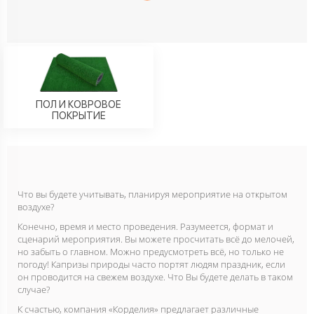
ПОЛ И КОВРОВОЕ
ПОКРЫТИЕ
Что вы будете учитывать, планируя мероприятие на открытом
воздухе?
Конечно, время и место проведения. Разумеется, формат и
сценарий мероприятия. Вы можете просчитать всё до мелочей,
но забыть о главном. Можно предусмотреть всё, но только не
погоду! Капризы природы часто портят людям праздник, если
он проводится на свежем воздухе. Что Вы будете делать в таком
случае?
К счастью, компания «Корделия» предлагает различные