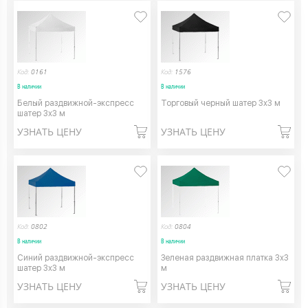
Код:
0161
Код:
1576
В наличии
В наличии
Белый раздвижной-экспресс
Торговый черный шатер 3х3 м
шатер 3х3 м
УЗНАТЬ ЦЕНУ
УЗНАТЬ ЦЕНУ
Код:
0802
Код:
0804
В наличии
В наличии
Синий раздвижной-экспресс
Зеленая раздвижная платка 3х3
шатер 3х3 м
м
УЗНАТЬ ЦЕНУ
УЗНАТЬ ЦЕНУ