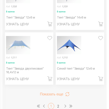
Код:
1208
Код:
1209
В наличии
В наличии
Тент "Звезда" 12х6 м
Тент "Звезда" 14х6 м
УЗНАТЬ ЦЕНУ
УЗНАТЬ ЦЕНУ
Код:
1211
Код:
1210
В наличии
В наличии
Тент "Звезда двухпиковая"
Синий тент "Звезда" 12х6 м
16,4х12 м
УЗНАТЬ ЦЕНУ
УЗНАТЬ ЦЕНУ
Показать еще
1
2