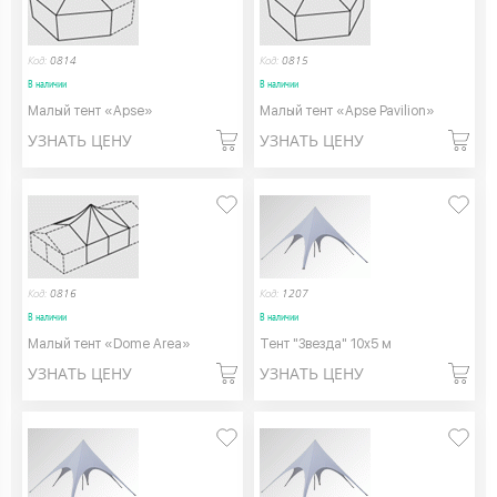
Код:
0814
Код:
0815
В наличии
В наличии
Малый тент «Apse»
Малый тент «Apse Pavilion»
УЗНАТЬ ЦЕНУ
УЗНАТЬ ЦЕНУ
Код:
0816
Код:
1207
В наличии
В наличии
Малый тент «Dome Area»
Тент "Звезда" 10х5 м
УЗНАТЬ ЦЕНУ
УЗНАТЬ ЦЕНУ