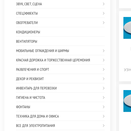
ЗВУК, СВЕТ, СЦЕНА
СПЕЦЭФФЕКТЫ
ОБОГРЕВАТЕЛИ
КОНДИЦИОНЕРЫ
ВЕНТИЛЯТОРЫ
МОБИЛЬНЫЕ ОГРАЖДЕНИЯ И ШИРМЫ
КРАСНАЯ ДОРОЖКА И ТОРЖЕСТВЕННАЯ ЦЕРЕМОНИЯ
РАЗВЛЕЧЕНИЯ И СПОРТ
УЗН
ДЕКОР И РЕКВИЗИТ
ИНВЕНТАРЬ ДЛЯ ПЕРЕВОЗКИ
ГИГИЕНА И ЧИСТОТА
ФОНТАНЫ
ТЕХНИКА ДЛЯ ДОМА И ОФИСА
ВСЕ ДЛЯ ЭЛЕКТРОПИТАНИЯ