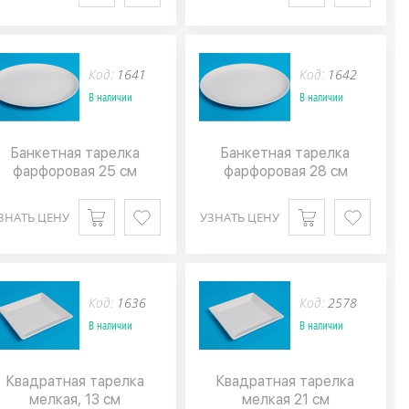
Код:
1641
Код:
1642
В наличии
В наличии
Банкетная тарелка
Банкетная тарелка
фарфоровая 25 см
фарфоровая 28 см
ЗНАТЬ ЦЕНУ
УЗНАТЬ ЦЕНУ
Код:
1636
Код:
2578
В наличии
В наличии
Квадратная тарелка
Квадратная тарелка
мелкая, 13 см
мелкая 21 см