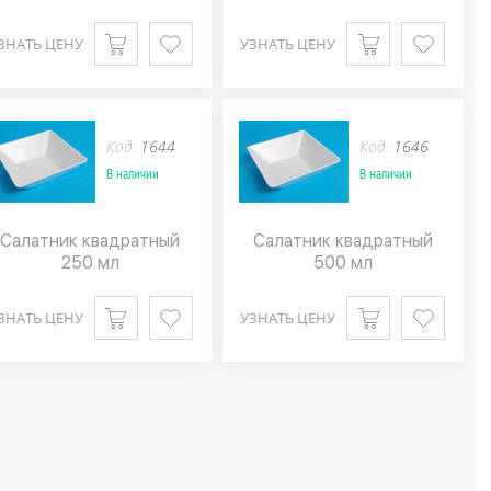
ЗНАТЬ ЦЕНУ
УЗНАТЬ ЦЕНУ
Код:
1644
Код:
1646
В наличии
В наличии
Салатник квадратный
Салатник квадратный
250 мл
500 мл
ЗНАТЬ ЦЕНУ
УЗНАТЬ ЦЕНУ