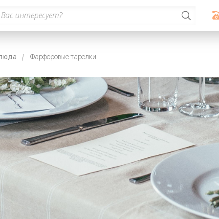
блюда
Фарфоровые тарелки