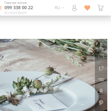
Горячая линия:
099 338 00 22
RU
БЕЗ ВЫХОДНЫХ