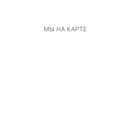
МЫ НА КАРТЕ