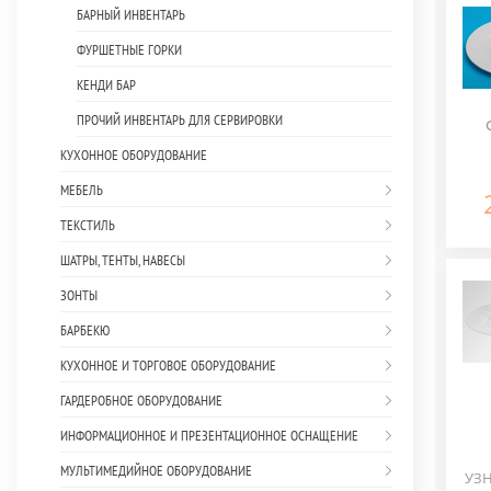
БАРНЫЙ ИНВЕНТАРЬ
ФУРШЕТНЫЕ ГОРКИ
КЕНДИ БАР
ПРОЧИЙ ИНВЕНТАРЬ ДЛЯ СЕРВИРОВКИ
КУХОННОЕ ОБОРУДОВАНИЕ
МЕБЕЛЬ
ТЕКСТИЛЬ
ШАТРЫ, ТЕНТЫ, НАВЕСЫ
ЗОНТЫ
БАРБЕКЮ
КУХОННОЕ И ТОРГОВОЕ ОБОРУДОВАНИЕ
ГАРДЕРОБНОЕ ОБОРУДОВАНИЕ
ИНФОРМАЦИОННОЕ И ПРЕЗЕНТАЦИОННОЕ ОСНАЩЕНИЕ
МУЛЬТИМЕДИЙНОЕ ОБОРУДОВАНИЕ
УЗН