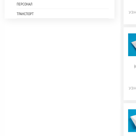
ПЕРСОНАЛ
УЗН
ТРАНСПОРТ
УЗН