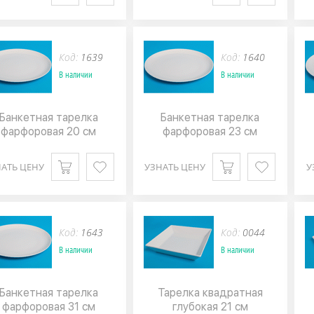
Код:
1639
Код:
1640
В наличии
В наличии
Банкетная тарелка
Банкетная тарелка
фарфоровая 20 см
фарфоровая 23 см
АТЬ ЦЕНУ
УЗНАТЬ ЦЕНУ
У
Код:
1643
Код:
0044
В наличии
В наличии
Банкетная тарелка
Тарелка квадратная
фарфоровая 31 см
глубокая 21 см