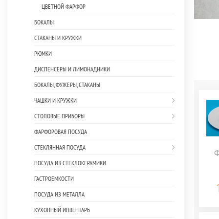
ЦВЕТНОЙ ФАРФОР
БОКАЛЫ
СТАКАНЫ И КРУЖКИ
РЮМКИ
ДИСПЕНСЕРЫ И ЛИМОНАДНИКИ
БОКАЛЫ, ФУЖЕРЫ, СТАКАНЫ
ЧАШКИ И КРУЖКИ
СТОЛОВЫЕ ПРИБОРЫ
ФАРФОРОВАЯ ПОСУДА
СТЕКЛЯННАЯ ПОСУДА
Ф
ПОСУДА ИЗ СТЕКЛОКЕРАМИКИ
ГАСТРОЕМКОСТИ
ПОСУДА ИЗ МЕТАЛЛА
КУХОННЫЙ ИНВЕНТАРЬ