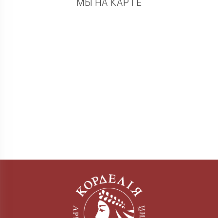
МЫ НА КАРТЕ