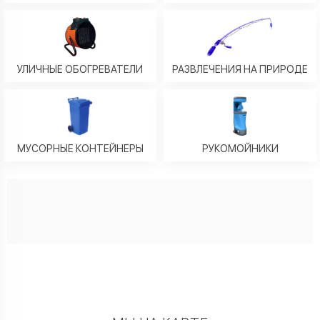
УЛИЧНЫЕ ОБОГРЕВАТЕЛИ
РАЗВЛЕЧЕНИЯ НА ПРИРОДЕ
МУСОРНЫЕ КОНТЕЙНЕРЫ
РУКОМОЙНИКИ