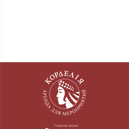
Горячая линия: