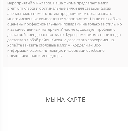
мероприятий VIP-класса. Наша фирма предлагает вилки
premium класса и оригинальные вилки для свадьбы. Заказ
аренды вилок помог многим предприятиям организовать
многочисленные комплексные мероприятия. Наши вилки были
оценены профессиональными поварами не только за стиль, но
и за качественный материал. У нас не существует проблем с
доставкой арендованных вилок. Курьерами фирмы производят
доставку в любой район Киева. И делают это своевременно.
Успейте заказать столовые вилки у «Корделии»! Всю
информацию дополнительную информацию любезно
предоставят наши менеджеры.
МЫ НА КАРТЕ