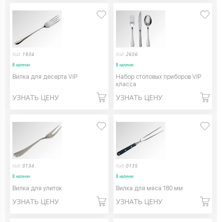
Код:
1934
Код:
2656
В наличии
В наличии
Вилка для десерта VIP
Набор столовых приборов VIP
класса
УЗНАТЬ ЦЕНУ
УЗНАТЬ ЦЕНУ
Код:
0134
Код:
0135
В наличии
В наличии
Вилка для улиток
Вилка для мяса 180 мм
УЗНАТЬ ЦЕНУ
УЗНАТЬ ЦЕНУ