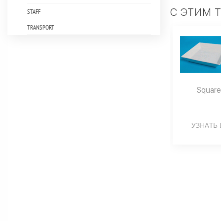
С ЭТИМ 
STAFF
TRANSPORT
Square
УЗНАТЬ 