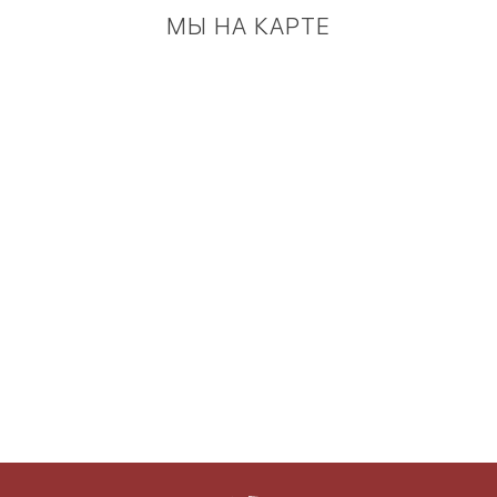
МЫ НА КАРТЕ