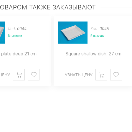
ТОВАРОМ ТАКЖЕ ЗАКАЗЫВАЮТ
Код:
0044
Код:
0045
В наличии
В наличии
 plate deep 21 cm
Square shallow dish, 27 cm
ЦЕНУ
УЗНАТЬ ЦЕНУ