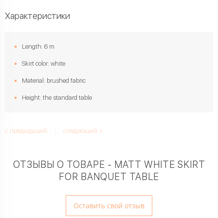
Характеристики
Length: 6 m
Skirt color: white
Material: brushed fabric
Height: the standard table
предыдущий
следующий
ОТЗЫВЫ О ТОВАРЕ - MATT WHITE SKIRT
FOR BANQUET TABLE
Оставить свой отзыв