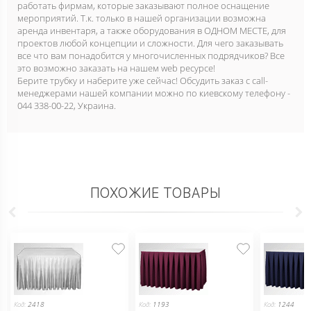
работать фирмам, которые заказывают полное оснащение
мероприятий. Т.к. только в нашей организации возможна
аренда инвентаря, а также оборудования в ОДНОМ МЕСТЕ, для
проектов любой концепции и сложности. Для чего заказывать
все что вам понадобится у многочисленных подрядчиков? Все
это возможно заказать на нашем web ресурсе!
Берите трубку и наберите уже сейчас! Обсудить заказ с call-
менеджерами нашей компании можно по киевскому телефону -
044 338-00-22, Украина.
ПОХОЖИЕ ТОВАРЫ
Код:
2418
Код:
1193
Код:
1244