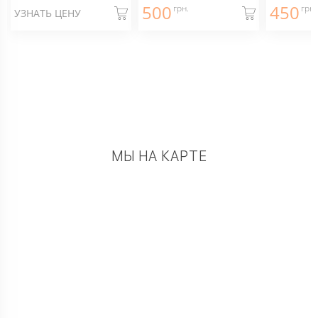
500
450
грн.
грн.
УЗНАТЬ ЦЕНУ
МЫ НА КАРТЕ