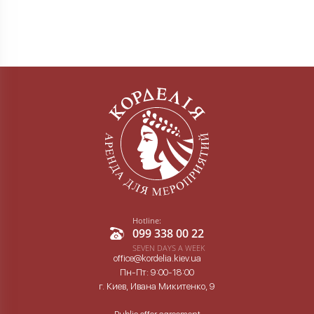
Hotline:
099 338 00 22
SEVEN DAYS A WEEK
office@kordelia.kiev.ua
Пн-Пт: 9:00-18:00
г. Киев, Ивана Микитенко, 9