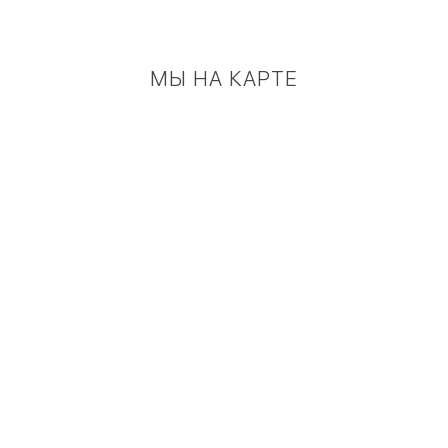
МЫ НА КАРТЕ