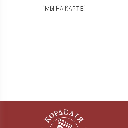
МЫ НА КАРТЕ