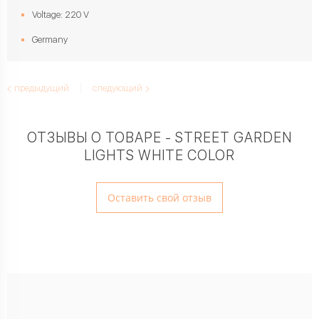
Voltage: 220 V
Germany
предыдущий
следующий
ОТЗЫВЫ О ТОВАРЕ - STREET GARDEN
LIGHTS WHITE COLOR
Оставить свой отзыв