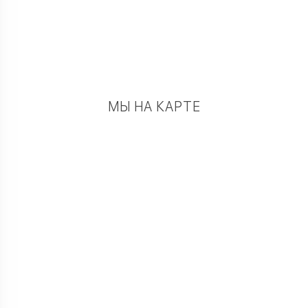
МЫ НА КАРТЕ