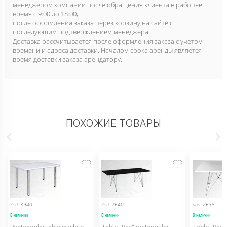
менеджером компании после обращения клиента в рабочее
время с 9:00 до 18:00;
после оформления заказа через корзину на сайте с
последующим подтверждением менеджера.
Доставка рассчитывается после оформления заказа с учетом
времени и адреса доставки. Началом срока аренды является
время доставки заказа арендатору.
ПОХОЖИЕ ТОВАРЫ
Код:
3940
Код:
2640
Код:
2635
В наличии
В наличии
В наличии