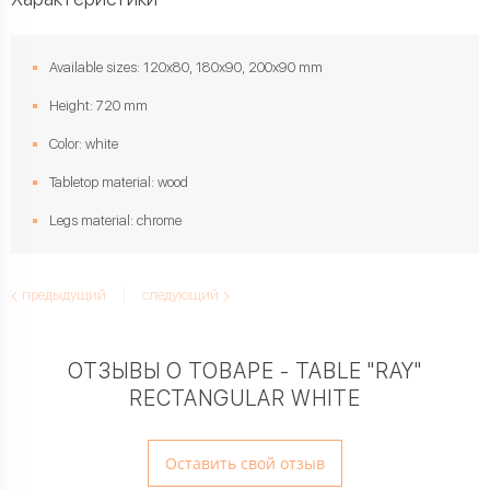
Available sizes: 120x80, 180х90, 200х90 mm
Height: 720 mm
Color: white
Tabletop material: wood
Legs material: chrome
предыдущий
следующий
ОТЗЫВЫ О ТОВАРЕ - TABLE "RAY"
RECTANGULAR WHITE
Оставить свой отзыв