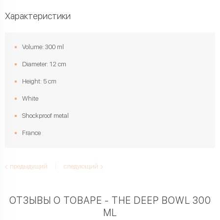
Характеристики
Volume: 300 ml
Diameter: 12 cm
Height: 5 cm
White
Shockproof metal
France
предыдущий
следующий
ОТЗЫВЫ О ТОВАРЕ - THE DEEP BOWL 300
ML